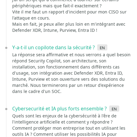
périphériques mais que fait-il exactement ?
Vite il me faut un rapport d'incident pour mon CISO sur
l'attaque en cours.
Mais en fait, je peux aller plus loin en m'intégrant avec
Defender XDR, Intune, Purview, Entra ID !
Y-a-t-il un copilote dans la sécurité ?
en
La réponse sera affirmative et nous verrons a quel besoin
répond Security Copilot, son architecture, son
installation, son fonctionnement dans différents cas
d'usage, son intégration avec Defender XDR, Entra ID,
Intune, Purview et son ouverture vers des solutions du
marché. Nous terminerons par un retour d'expérience
dans le cadre d'un SOC.
Cybersecurité et IA plus forts ensemble ?
en
Quels sont les enjeux de la cybersécurité à l'êre de
l'intelligence artificielle et comment y répondre ?
Comment protéger mon entreprise tout en utilisant les
outils IA ? Comment utiliser les possibilités IA pour