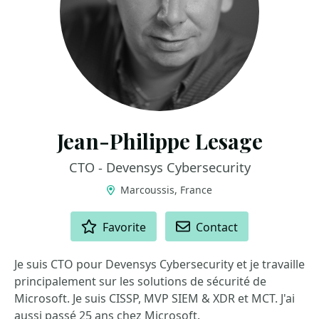
Jean-Philippe Lesage
CTO - Devensys Cybersecurity
Marcoussis, France
ACTIONS
Favorite
Contact
Je suis CTO pour Devensys Cybersecurity et je travaille
principalement sur les solutions de sécurité de
Microsoft. Je suis CISSP, MVP SIEM & XDR et MCT. J'ai
aussi passé 25 ans chez Microsoft.