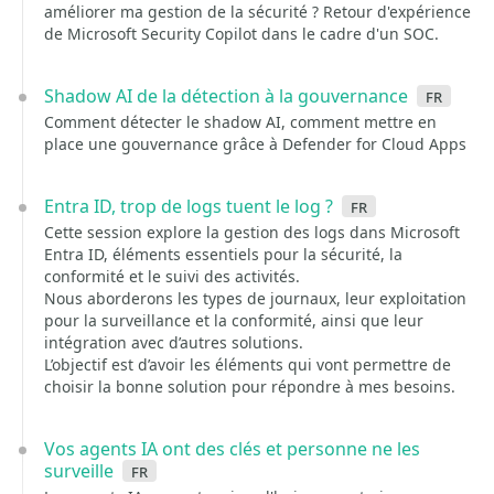
améliorer ma gestion de la sécurité ? Retour d'expérience
de Microsoft Security Copilot dans le cadre d'un SOC.
Shadow AI de la détection à la gouvernance
fr
Comment détecter le shadow AI, comment mettre en
place une gouvernance grâce à Defender for Cloud Apps
Entra ID, trop de logs tuent le log ?
fr
Cette session explore la gestion des logs dans Microsoft
Entra ID, éléments essentiels pour la sécurité, la
conformité et le suivi des activités.
Nous aborderons les types de journaux, leur exploitation
pour la surveillance et la conformité, ainsi que leur
intégration avec d’autres solutions.
L’objectif est d’avoir les éléments qui vont permettre de
choisir la bonne solution pour répondre à mes besoins.
Vos agents IA ont des clés et personne ne les
surveille
fr