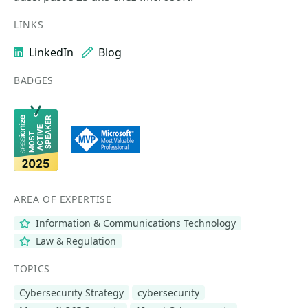
LINKS
LinkedIn
Blog
BADGES
AREA OF EXPERTISE
Information & Communications Technology
Law & Regulation
TOPICS
Cybersecurity Strategy
cybersecurity